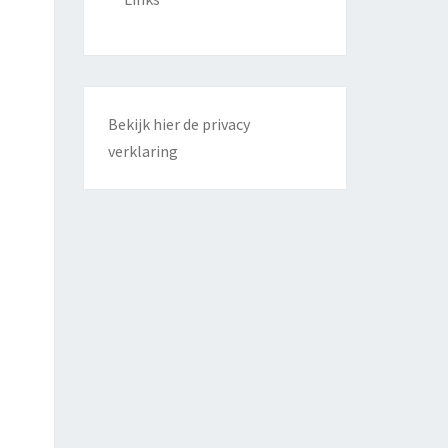
Bekijk hier de privacy
verklaring