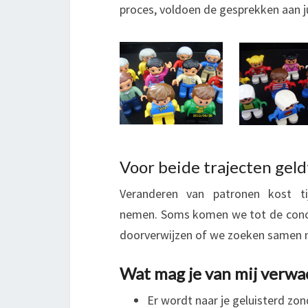
proces, voldoen de gesprekken aan ju
Voor beide trajecten geld
Veranderen van patronen kost ti
nemen. Soms komen we tot de conclus
doorverwijzen of we zoeken samen n
Wat mag je van mij verwa
Er wordt naar je geluisterd zon